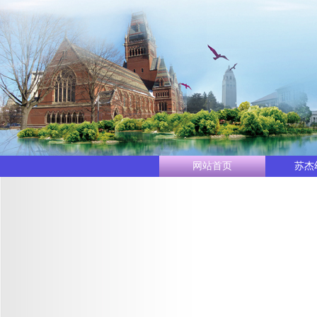
网站首页
苏杰