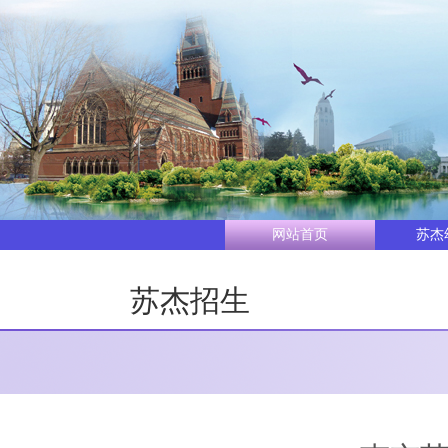
网站首页
苏杰
苏杰招生