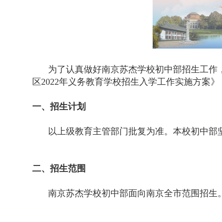
为了认真做好南京苏杰学校初中部招生工作，根
区2022年义务教育学校招生入学工作实施方案
一、招生计划
以上级教育主管部门批复为准。本校初中部
二、招生范围
南京苏杰学校初中部面向南京全市范围招生