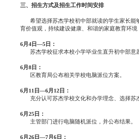
三、招生方式及招生工作时间安排
希望选择苏杰学校初中部就读的学生家长能
育价值观，持续建设健康、和谐的家庭教育环境
6月4日—5日：
苏杰学校征求本校小学毕业生直升初中部意
6月8日：
区教育局公布相关学校电脑派位方案。
6月11日—6月12日：
充分认可苏杰学校文化和办学理念、选择苏
6月25日：
主管部门进行电脑随机派位，并公布结果。
6月26日—7月6日：