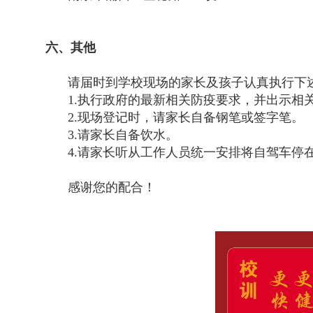
六、其他
请届时到学校现场的家长及孩子认真执行下
1.执行政府的最新相关防疫要求，并出示相关
2.现场登记时，请家长自备钢笔或签字笔。
3.请家长自备饮水。
4.请家长听从工作人员统一安排将自驾车停
感谢您的配合！